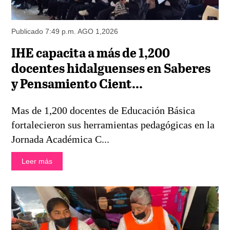
Publicado 7:49 p.m. AGO 1,2026
IHE capacita a más de 1,200
docentes hidalguenses en Saberes
y Pensamiento Cient...
Mas de 1,200 docentes de Educación Básica
fortalecieron sus herramientas pedagógicas en la
Jornada Académica C...
Leer más