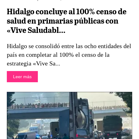
Hidalgo concluye al 100% censo de
salud en primarias públicas con
«Vive Saludabl...
Hidalgo se consolidó entre las ocho entidades del
país en completar al 100% el censo de la
estrategia «Vive Sa...
Leer más