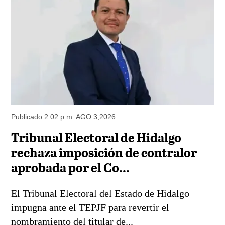
Publicado 2:02 p.m. AGO 3,2026
Tribunal Electoral de Hidalgo
rechaza imposición de contralor
aprobada por el Co...
El Tribunal Electoral del Estado de Hidalgo
impugna ante el TEPJF para revertir el
nombramiento del titular de...