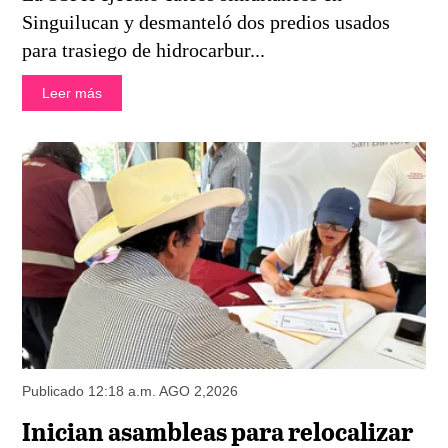
Singuilucan y desmanteló dos predios usados
para trasiego de hidrocarbur...
Leer más
Publicado 12:18 a.m. AGO 2,2026
Inician asambleas para relocalizar