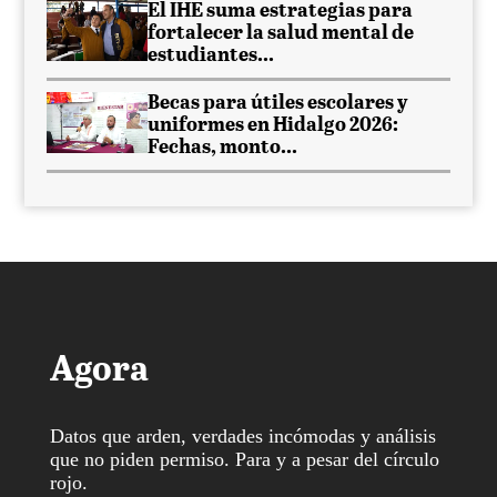
El IHE suma estrategias para
fortalecer la salud mental de
estudiantes...
Becas para útiles escolares y
uniformes en Hidalgo 2026:
Fechas, monto...
Agora
Datos que arden, verdades incómodas y análisis
que no piden permiso. Para y a pesar del círculo
rojo.