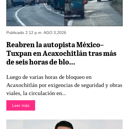
Publicado 2:12 p.m. AGO 3,2026
Reabren la autopista México–
Tuxpan en Acaxochitlán tras más
de seis horas de blo...
Luego de varias horas de bloqueo en
Acaxochitlán por exigencias de seguridad y obras
viales, la circulación en...
Leer más