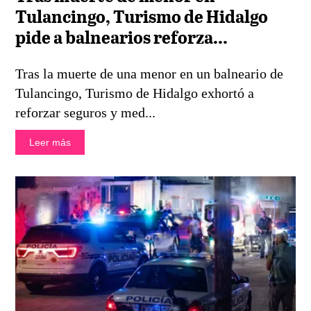
Tulancingo, Turismo de Hidalgo
pide a balnearios reforza...
Tras la muerte de una menor en un balneario de
Tulancingo, Turismo de Hidalgo exhortó a
reforzar seguros y med...
Leer más