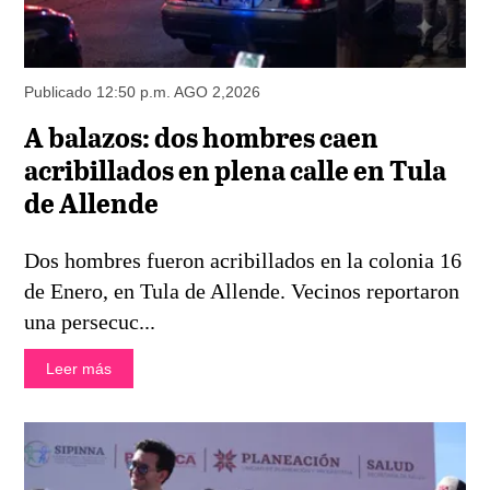
Publicado 12:50 p.m. AGO 2,2026
A balazos: dos hombres caen
acribillados en plena calle en Tula
de Allende
Dos hombres fueron acribillados en la colonia 16
de Enero, en Tula de Allende. Vecinos reportaron
una persecuc...
Leer más