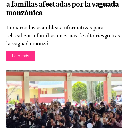
a familias afectadas por la vaguada
monzónica
Iniciaron las asambleas informativas para
relocalizar a familias en zonas de alto riesgo tras
la vaguada monzó...
Leer más