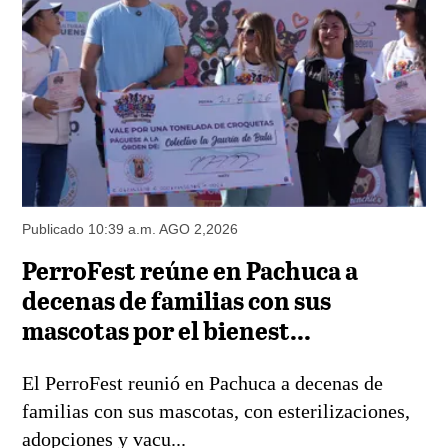
Publicado 10:39 a.m. AGO 2,2026
PerroFest reúne en Pachuca a
decenas de familias con sus
mascotas por el bienest...
El PerroFest reunió en Pachuca a decenas de
familias con sus mascotas, con esterilizaciones,
adopciones y vacu...