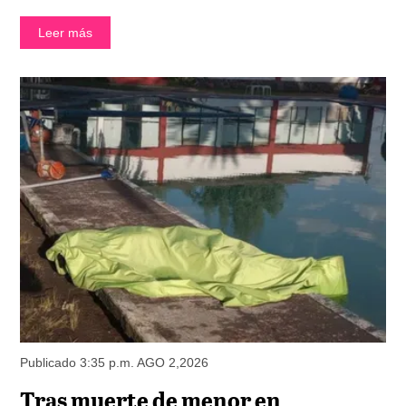
Leer más
Publicado 3:35 p.m. AGO 2,2026
Tras muerte de menor en