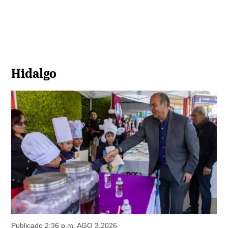
Hidalgo
Publicado 2:36 p.m. AGO 3,2026