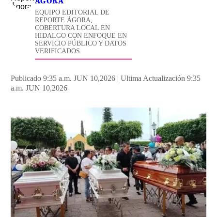
ÁGORA
EQUIPO EDITORIAL DE
REPORTE ÁGORA,
COBERTURA LOCAL EN
HIDALGO CON ENFOQUE EN
SERVICIO PÚBLICO Y DATOS
VERIFICADOS.
Publicado 9:35 a.m. JUN 10,2026
|
Ultima Actualización 9:35
a.m. JUN 10,2026