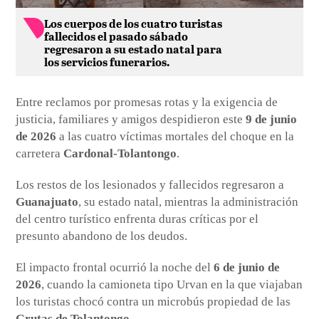
Los cuerpos de los cuatro turistas
fallecidos el pasado sábado
regresaron a su estado natal para
los servicios funerarios.
Entre reclamos por promesas rotas y la exigencia de
justicia, familiares y amigos despidieron este
9 de junio
de 2026
a las cuatro víctimas mortales del choque en la
carretera
Cardonal-Tolantongo
.
Los restos de los lesionados y fallecidos regresaron a
Guanajuato
, su estado natal, mientras la administración
del centro turístico enfrenta duras críticas por el
presunto abandono de los deudos.
El impacto frontal ocurrió la noche del
6 de junio de
2026
, cuando la camioneta tipo Urvan en la que viajaban
los turistas chocó contra un microbús propiedad de las
Grutas de Tolantongo
.