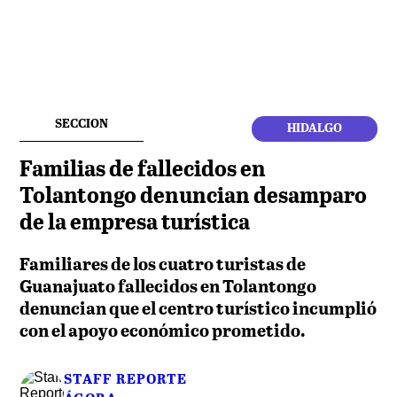
SECCION
HIDALGO
Familias de fallecidos en
Tolantongo denuncian desamparo
de la empresa turística
Familiares de los cuatro turistas de
Guanajuato fallecidos en Tolantongo
denuncian que el centro turístico incumplió
con el apoyo económico prometido.
STAFF REPORTE