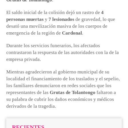
El saldo inicial de la colisión dejó un rastro de
4
personas muertas
y
7 lesionados
de gravedad, lo que
desató una movilización masiva de los cuerpos de
emergencia de la región de
Cardonal
.
Durante los servicios funerarios, los afectados
contrastaron la respuesta de las autoridades con la de la
empresa privada.
Mientras agradecieron al gobierno municipal de su
localidad el financiamiento de los traslados y el sepelio,
los familiares denunciaron en redes sociales que los
representantes de las
Grutas de Tolantongo
faltaron a
su palabra de cubrir los daños económicos y médicos
derivados de la tragedia.
RECIENTES