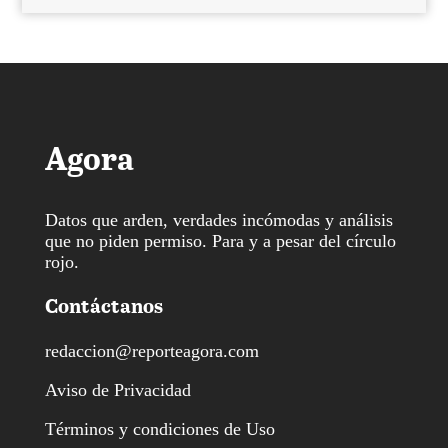
Agora
Datos que arden, verdades incómodas y análisis
que no piden permiso. Para y a pesar del círculo
rojo.
Contáctanos
redaccion@reporteagora.com
Aviso de Privacidad
Términos y condiciones de Uso