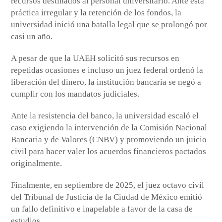
recursos destinados al personal universitario. Ante esta
práctica irregular y la retención de los fondos, la
universidad inició una batalla legal que se prolongó por
casi un año.
A pesar de que la UAEH solicitó sus recursos en
repetidas ocasiones e incluso un juez federal ordenó la
liberación del dinero, la institución bancaria se negó a
cumplir con los mandatos judiciales.
Ante la resistencia del banco, la universidad escaló el
caso exigiendo la intervención de la Comisión Nacional
Bancaria y de Valores (CNBV) y promoviendo un juicio
civil para hacer valer los acuerdos financieros pactados
originalmente.
Finalmente, en septiembre de 2025, el juez octavo civil
del Tribunal de Justicia de la Ciudad de México emitió
un fallo definitivo e inapelable a favor de la casa de
estudios.