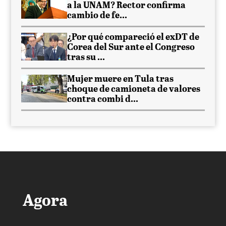
a la UNAM? Rector confirma
cambio de fe...
¿Por qué compareció el exDT de
Corea del Sur ante el Congreso
tras su ...
Mujer muere en Tula tras
choque de camioneta de valores
contra combi d...
Agora