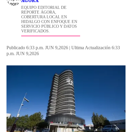
ÁGORA
EQUIPO EDITORIAL DE
REPORTE ÁGORA,
COBERTURA LOCAL EN
HIDALGO CON ENFOQUE EN
SERVICIO PÚBLICO Y DATOS
VERIFICADOS.
Publicado 6:33 p.m. JUN 9,2026
|
Ultima Actualización 6:33
p.m. JUN 9,2026