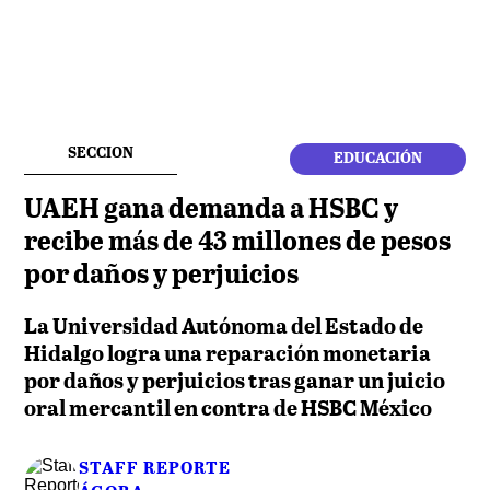
SECCION
EDUCACIÓN
UAEH gana demanda a HSBC y
recibe más de 43 millones de pesos
por daños y perjuicios
La Universidad Autónoma del Estado de
Hidalgo logra una reparación monetaria
por daños y perjuicios tras ganar un juicio
oral mercantil en contra de HSBC México
STAFF REPORTE