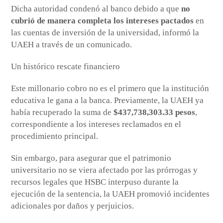
Dicha autoridad condenó al banco debido a que
no
cubrió de manera completa los intereses pactados
en
las cuentas de inversión de la universidad, informó la
UAEH a través de un comunicado.
Un histórico rescate financiero
Este millonario cobro no es el primero que la institución
educativa le gana a la banca. Previamente, la UAEH ya
había recuperado la suma de
$437,738,303.33 pesos
,
correspondiente a los intereses reclamados en el
procedimiento principal.
Sin embargo, para asegurar que el patrimonio
universitario no se viera afectado por las prórrogas y
recursos legales que HSBC interpuso durante la
ejecución de la sentencia, la UAEH promovió incidentes
adicionales por daños y perjuicios.