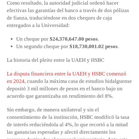
Como resultado, la autoridad judicial ordenó hacer
efectivas las garantías del banco a través de dos pólizas
de fianza, traduciéndose en dos cheques de caja
entregados a la Universidad:
Un cheque por
$24,370,647.00 pesos
.
Un segundo cheque por
$18,730,001.02 pesos
.
La historia del pleito entre la UAEH y HSBC
La disputa financiera entre la UAEH y HSBC comenzó
en 2024,
cuando la máxima casa de estudios hidalguense
depositó 3 mil millones de pesos en el banco bajo un
acuerdo que garantizaba un rendimiento del 8%.
Sin embargo, de manera unilateral y sin el
consentimiento de la institución, HSBC modificó la tasa
de interés reduciéndola al 4%, lo que recortó a la mitad
las ganancias esperadas y afectó directamente los