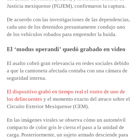
Justicia mexiquense (FGJEM), confirmaron la captura.
De acuerdo con las investigaciones de las dependencias,
cada uno de los detenidos presuntamente condujo uno
de los vehículos robados para emprender la huida.
El ‘modus operandi’ quedó grabado en video
El asalto cobró gran relevancia en redes sociales debido
a que la camioneta afectada contaba con una cámara de
seguridad interna.
El dispositivo grabó en tiempo real el rostro de uno de
los delincuentes
y el momento exacto del atraco sobre el
Circuito Exterior Mexiquense (CEM).
En las imágenes virales se observa cómo un automóvil
compacto de color gris le cierra el paso a la unidad de
carga. Posteriormente, un sujeto armado desciende para