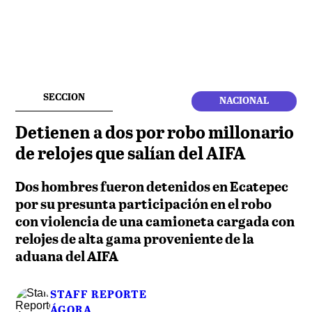
SECCION
NACIONAL
Detienen a dos por robo millonario
de relojes que salían del AIFA
Dos hombres fueron detenidos en Ecatepec
por su presunta participación en el robo
con violencia de una camioneta cargada con
relojes de alta gama proveniente de la
aduana del AIFA
STAFF REPORTE
ÁGORA