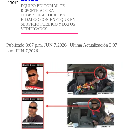
EQUIPO EDITORIAL DE
REPORTE ÁGORA,
COBERTURA LOCAL EN
HIDALGO CON ENFOQUE EN
SERVICIO PÚBLICO Y DATOS
VERIFICADOS.
Publicado 3:07 p.m. JUN 7,2026
|
Ultima Actualización 3:07
p.m. JUN 7,2026