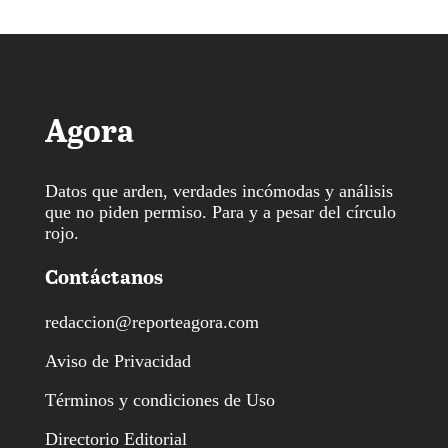
Agora
Datos que arden, verdades incómodas y análisis
que no piden permiso. Para y a pesar del círculo
rojo.
Contáctanos
redaccion@reporteagora.com
Aviso de Privacidad
Términos y condiciones de Uso
Directorio Editorial