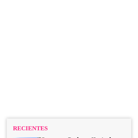
RECIENTES