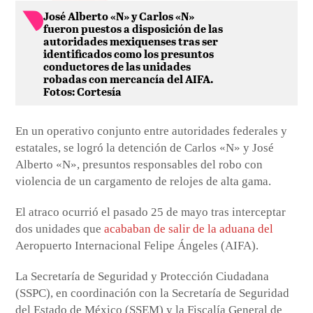
José Alberto «N» y Carlos «N»
fueron puestos a disposición de las
autoridades mexiquenses tras ser
identificados como los presuntos
conductores de las unidades
robadas con mercancía del AIFA.
Fotos: Cortesía
En un operativo conjunto entre autoridades federales y
estatales, se logró la detención de Carlos «N» y José
Alberto «N», presuntos responsables del robo con
violencia de un cargamento de relojes de alta gama.
El atraco ocurrió el pasado 25 de mayo tras interceptar
dos unidades que
acababan de salir de la aduana del
Aeropuerto Internacional Felipe Ángeles (AIFA).
La Secretaría de Seguridad y Protección Ciudadana
(SSPC), en coordinación con la Secretaría de Seguridad
del Estado de México (SSEM) y la Fiscalía General de