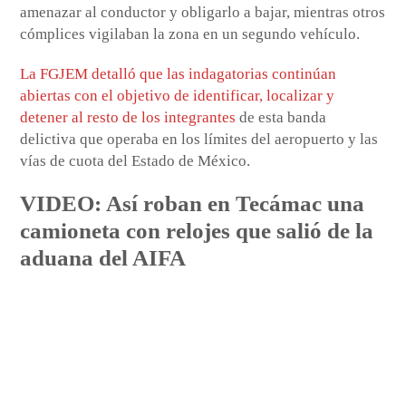
amenazar al conductor y obligarlo a bajar, mientras otros
cómplices vigilaban la zona en un segundo vehículo.
La FGJEM detalló que las indagatorias continúan
abiertas con el objetivo de identificar, localizar y
detener al resto de los integrantes
de esta banda
delictiva que operaba en los límites del aeropuerto y las
vías de cuota del Estado de México.
VIDEO: Así roban en Tecámac una
camioneta con relojes que salió de la
aduana del AIFA