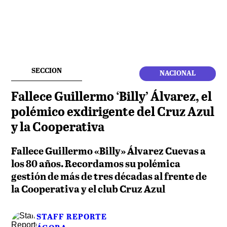
SECCION
NACIONAL
Fallece Guillermo ‘Billy’ Álvarez, el
polémico exdirigente del Cruz Azul
y la Cooperativa
Fallece Guillermo «Billy» Álvarez Cuevas a
los 80 años. Recordamos su polémica
gestión de más de tres décadas al frente de
la Cooperativa y el club Cruz Azul
STAFF REPORTE