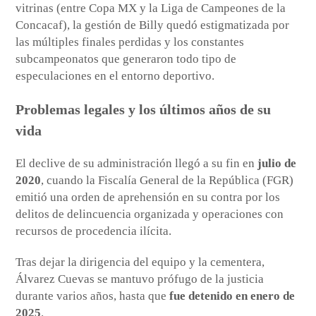
vitrinas (entre Copa MX y la Liga de Campeones de la
Concacaf), la gestión de Billy quedó estigmatizada por
las múltiples finales perdidas y los constantes
subcampeonatos que generaron todo tipo de
especulaciones en el entorno deportivo.
Problemas legales y los últimos años de su
vida
El declive de su administración llegó a su fin en
julio de
2020
, cuando la Fiscalía General de la República (FGR)
emitió una orden de aprehensión en su contra por los
delitos de delincuencia organizada y operaciones con
recursos de procedencia ilícita.
Tras dejar la dirigencia del equipo y la cementera,
Álvarez Cuevas se mantuvo prófugo de la justicia
durante varios años, hasta que
fue detenido en enero de
2025
.