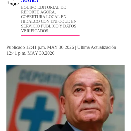
ÁGORA
EQUIPO EDITORIAL DE
REPORTE ÁGORA,
COBERTURA LOCAL EN
HIDALGO CON ENFOQUE EN
SERVICIO PÚBLICO Y DATOS
VERIFICADOS.
Publicado 12:41 p.m. MAY 30,2026
|
Ultima Actualización
12:41 p.m. MAY 30,2026