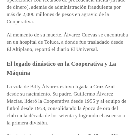
de dinero), además de administración fraudulenta por
más de 2,000 millones de pesos en agravio de la
Cooperativa.
Al momento de su muerte, Álvarez Cuevas se encontraba
en un hospital de Toluca, a donde fue trasladado desde
El Altiplano, reportó el diario El Universal.
El legado dinástico en la Cooperativa y La
Máquina
La vida de Billy Álvarez estuvo ligada a Cruz Azul
desde su nacimiento. Su padre, Guillermo Álvarez
Macías, lideró la Cooperativa desde 1955 y al equipo de
futbol desde 1953, consolidando la época de oro del
club en la década de los setenta y logrando el ascenso a
la primera división.