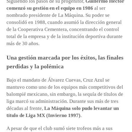
Siguiendo los pasos de su progenitor,
Guillermo Héctor
comenzó su gestión en el equipo en 1986
al ser
nombrado presidente de La Máquina. Su poder se
consolidó en 1988, cuando asumió la dirección general
de la Cooperativa Cementera, concentrando el control
total de la empresa y de la institución deportiva durante
más de 30 años.
Una gestión marcada por los éxitos, las finales
perdidas y la polémica
Bajo el mandato de Álvarez Cuevas, Cruz Azul se
mantuvo como uno de los equipos más competitivos del
balompié mexicano, sin embargo, la sequía de títulos de
liga marcó su administración. Durante sus más de tres
décadas al frente,
La Máquina solo pudo levantar un
título de Liga MX (Invierno 1997)
.
A pesar de que el club sumó siete trofeos más a sus