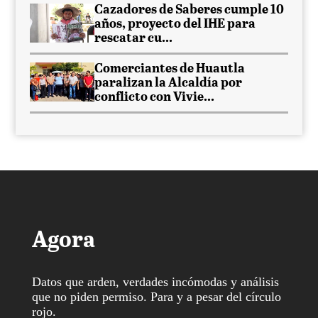
Cazadores de Saberes cumple 10
años, proyecto del IHE para
rescatar cu...
Comerciantes de Huautla
paralizan la Alcaldía por
conflicto con Vivie...
Agora
Datos que arden, verdades incómodas y análisis
que no piden permiso. Para y a pesar del círculo
rojo.