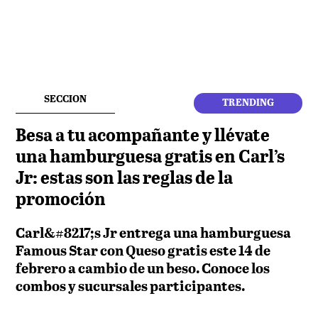
SECCION
TRENDING
Besa a tu acompañante y llévate
una hamburguesa gratis en Carl’s
Jr: estas son las reglas de la
promoción
Carl&#8217;s Jr entrega una hamburguesa
Famous Star con Queso gratis este 14 de
febrero a cambio de un beso. Conoce los
combos y sucursales participantes.