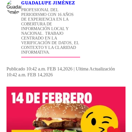
GUADALUPE JIMÉNEZ
PROFESIONAL DEL
PERIODISMO CON 16 AÑOS
DE EXPERIENCIA EN LA
COBERTURA DE
INFORMACIÓN LOCAL Y
NACIONAL. TRABAJO
CENTRADO EN LA
VERIFICACIÓN DE DATOS, EL
CONTEXTO Y LA CLARIDAD
INFORMATIVA.
Publicado 10:42 a.m. FEB 14,2026
|
Ultima Actualización
10:42 a.m. FEB 14,2026