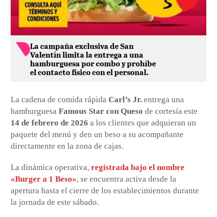
La campaña exclusiva de San
Valentín limita la entrega a una
hamburguesa por combo y prohíbe
el contacto físico con el personal.
La cadena de comida rápida
Carl’s Jr.
entrega una
hamburguesa
Famous Star con Queso
de cortesía este
14 de febrero de 2026
a los clientes que adquieran un
paquete del menú y den un beso a su acompañante
directamente en la zona de cajas.
La dinámica operativa,
registrada bajo el nombre
«Burger a 1 Beso»
, se encuentra activa desde la
apertura hasta el cierre de los establecimientos durante
la jornada de este sábado.