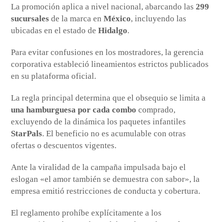
La promoción aplica a nivel nacional, abarcando las
299
sucursales
de la marca en
México
, incluyendo las
ubicadas en el estado de
Hidalgo
.
Para evitar confusiones en los mostradores, la gerencia
corporativa estableció lineamientos estrictos publicados
en su plataforma oficial.
La regla principal determina que el obsequio se limita a
una hamburguesa por cada combo
comprado,
excluyendo de la dinámica los paquetes infantiles
StarPals
. El beneficio no es acumulable con otras
ofertas o descuentos vigentes.
Ante la viralidad de la campaña impulsada bajo el
eslogan «el amor también se demuestra con sabor», la
empresa emitió restricciones de conducta y cobertura.
El reglamento prohíbe explícitamente a los