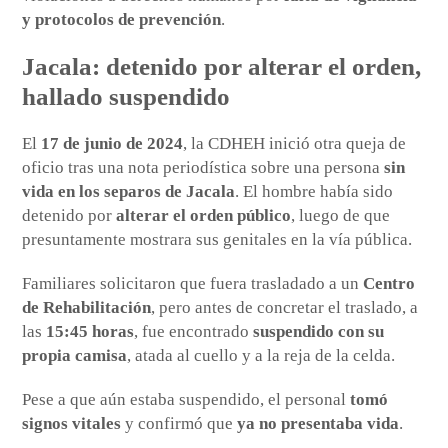
y protocolos de prevención
.
Jacala: detenido por alterar el orden,
hallado suspendido
El
17 de junio de 2024
, la CDHEH inició otra queja de
oficio tras una nota periodística sobre una persona
sin
vida en los separos de Jacala
. El hombre había sido
detenido por
alterar el orden público
, luego de que
presuntamente mostrara sus genitales en la vía pública.
Familiares solicitaron que fuera trasladado a un
Centro
de Rehabilitación
, pero antes de concretar el traslado, a
las
15:45 horas
, fue encontrado
suspendido con su
propia camisa
, atada al cuello y a la reja de la celda.
Pese a que aún estaba suspendido, el personal
tomó
signos vitales
y confirmó que
ya no presentaba vida
.