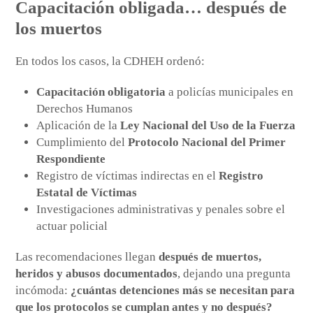
Capacitación obligada… después de
los muertos
En todos los casos, la CDHEH ordenó:
Capacitación obligatoria
a policías municipales en
Derechos Humanos
Aplicación de la
Ley Nacional del Uso de la Fuerza
Cumplimiento del
Protocolo Nacional del Primer
Respondiente
Registro de víctimas indirectas en el
Registro
Estatal de Víctimas
Investigaciones administrativas y penales sobre el
actuar policial
Las recomendaciones llegan
después de muertos,
heridos y abusos documentados
, dejando una pregunta
incómoda:
¿cuántas detenciones más se necesitan para
que los protocolos se cumplan antes y no después?