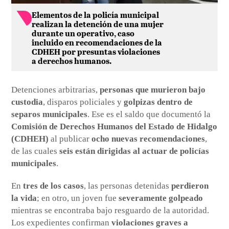
Elementos de la policía municipal
realizan la detención de una mujer
durante un operativo, caso
incluido en recomendaciones de la
CDHEH por presuntas violaciones
a derechos humanos.
Detenciones arbitrarias,
personas que murieron bajo
custodia
, disparos policiales y
golpizas dentro de
separos municipales
. Ese es el saldo que documentó la
Comisión de Derechos Humanos del Estado de Hidalgo
(CDHEH)
al publicar
ocho nuevas recomendaciones
,
de las cuales
seis están dirigidas al actuar de policías
municipales
.
En
tres de los casos
, las personas detenidas
perdieron
la vida
; en otro, un joven fue
severamente golpeado
mientras se encontraba bajo resguardo de la autoridad.
Los expedientes confirman
violaciones graves a