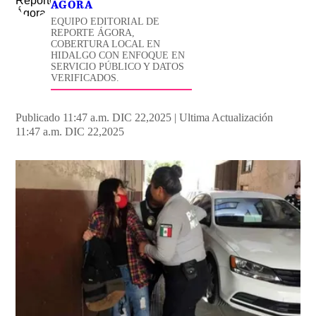
ÁGORA
EQUIPO EDITORIAL DE
REPORTE ÁGORA,
COBERTURA LOCAL EN
HIDALGO CON ENFOQUE EN
SERVICIO PÚBLICO Y DATOS
VERIFICADOS.
Publicado 11:47 a.m. DIC 22,2025
|
Ultima Actualización
11:47 a.m. DIC 22,2025