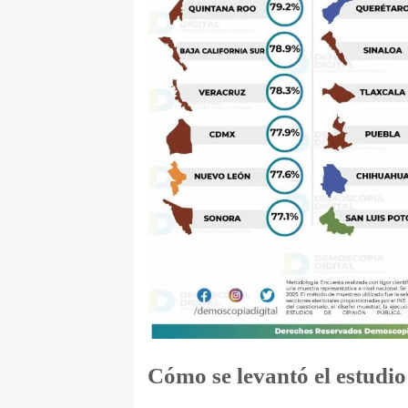
Cómo se levantó el estudio