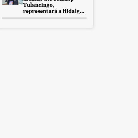
Tulancingo,
representará a Hidalg...