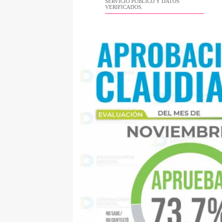
SERVICIO PÚBLICO Y DATOS
VERIFICADOS.