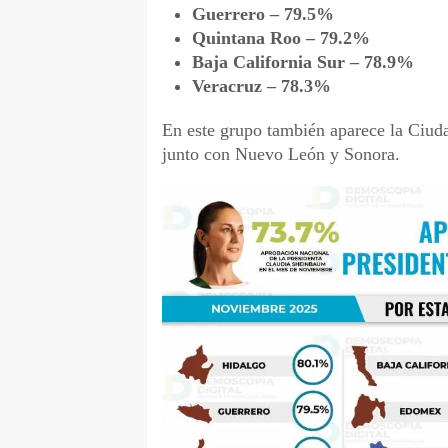
Guerrero – 79.5%
Quintana Roo – 79.2%
Baja California Sur – 78.9%
Veracruz – 78.3%
En este grupo también aparece la Ciud
junto con Nuevo León y Sonora.