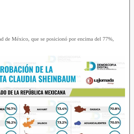
ad de México, que se posicionó por encima del 77%,