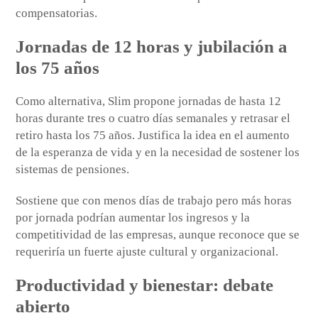
compensatorias.
Jornadas de 12 horas y jubilación a
los 75 años
Como alternativa, Slim propone jornadas de hasta 12
horas durante tres o cuatro días semanales y retrasar el
retiro hasta los 75 años. Justifica la idea en el aumento
de la esperanza de vida y en la necesidad de sostener los
sistemas de pensiones.
Sostiene que con menos días de trabajo pero más horas
por jornada podrían aumentar los ingresos y la
competitividad de las empresas, aunque reconoce que se
requeriría un fuerte ajuste cultural y organizacional.
Productividad y bienestar: debate
abierto