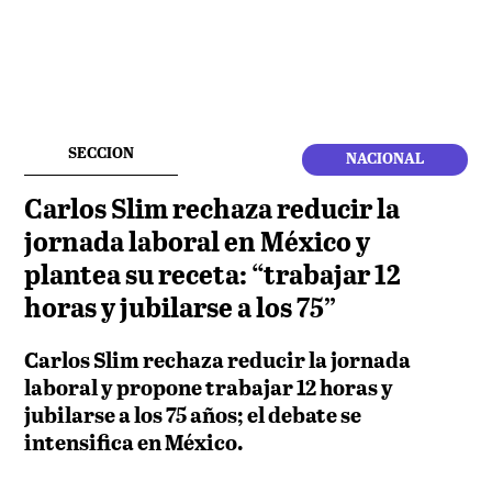
SECCION
NACIONAL
Carlos Slim rechaza reducir la
jornada laboral en México y
plantea su receta: “trabajar 12
horas y jubilarse a los 75”
Carlos Slim rechaza reducir la jornada
laboral y propone trabajar 12 horas y
jubilarse a los 75 años; el debate se
intensifica en México.