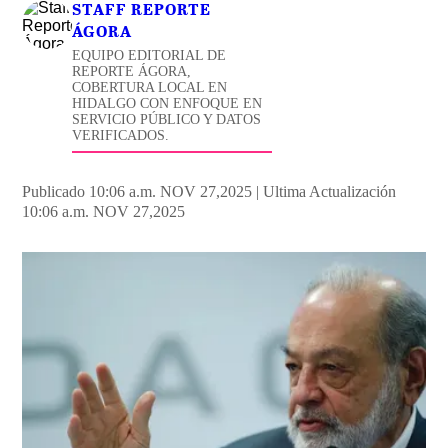
STAFF REPORTE
ÁGORA
EQUIPO EDITORIAL DE
REPORTE ÁGORA,
COBERTURA LOCAL EN
HIDALGO CON ENFOQUE EN
SERVICIO PÚBLICO Y DATOS
VERIFICADOS.
Publicado 10:06 a.m. NOV 27,2025
|
Ultima Actualización
10:06 a.m. NOV 27,2025