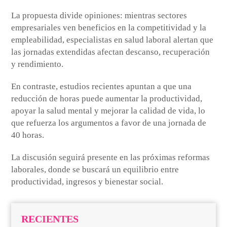
La propuesta divide opiniones: mientras sectores
empresariales ven beneficios en la competitividad y la
empleabilidad, especialistas en salud laboral alertan que
las jornadas extendidas afectan descanso, recuperación
y rendimiento.
En contraste, estudios recientes apuntan a que una
reducción de horas puede aumentar la productividad,
apoyar la salud mental y mejorar la calidad de vida, lo
que refuerza los argumentos a favor de una jornada de
40 horas.
La discusión seguirá presente en las próximas reformas
laborales, donde se buscará un equilibrio entre
productividad, ingresos y bienestar social.
RECIENTES