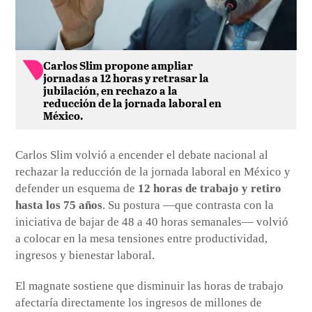
Carlos Slim propone ampliar
jornadas a 12 horas y retrasar la
jubilación, en rechazo a la
reducción de la jornada laboral en
México.
Carlos Slim volvió a encender el debate nacional al
rechazar la reducción de la jornada laboral en México y
defender un esquema de
12 horas de trabajo y retiro
hasta los 75 años
. Su postura —que contrasta con la
iniciativa de bajar de 48 a 40 horas semanales— volvió
a colocar en la mesa tensiones entre productividad,
ingresos y bienestar laboral.
El magnate sostiene que disminuir las horas de trabajo
afectaría directamente los ingresos de millones de