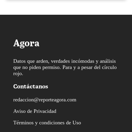
Agora
Datos que arden, verdades incómodas y análisis
que no piden permiso. Para y a pesar del círculo
rojo.
Contáctanos
redaccion@reporteagora.com
Aviso de Privacidad
Términos y condiciones de Uso