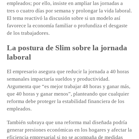
empleados; por ello, insiste en ampliar las jornadas a
tres o cuatro días por semana y prolongar la vida laboral.
El tema reactivó la discusión sobre si un modelo así
favorece la economía familiar o profundiza el desgaste
de los trabajadores.
La postura de Slim sobre la jornada
laboral
El empresario asegura que reducir la jornada a 40 horas
semanales impactaría sueldos y productividad.
Argumenta que “es mejor trabajar 48 horas y ganar más,
que 40 horas y ganar menos”, planteando que cualquier
reforma debe proteger la estabilidad financiera de los
empleados.
También subraya que una reforma mal diseñada podría
generar presiones económicas en los hogares y afectar la
eficiencia empresarial si no se acompaña de medidas