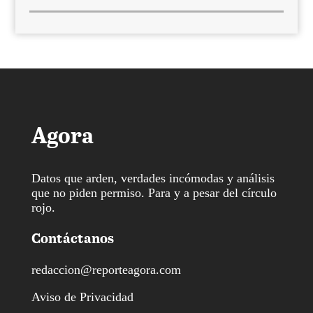
Agora
Datos que arden, verdades incómodas y análisis
que no piden permiso. Para y a pesar del círculo
rojo.
Contáctanos
redaccion@reporteagora.com
Aviso de Privacidad