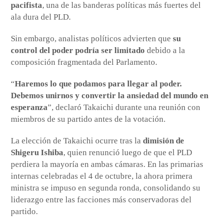
pacifista
, una de las banderas políticas más fuertes del
ala dura del PLD.
Sin embargo, analistas políticos advierten que
su
control del poder podría ser limitado
debido a la
composición fragmentada del Parlamento.
“
Haremos lo que podamos para llegar al poder.
Debemos unirnos y convertir la ansiedad del mundo en
esperanza
”, declaró Takaichi durante una reunión con
miembros de su partido antes de la votación.
La elección de Takaichi ocurre tras la
dimisión de
Shigeru Ishiba
, quien renunció luego de que el PLD
perdiera la mayoría en ambas cámaras. En las primarias
internas celebradas el 4 de octubre, la ahora primera
ministra se impuso en segunda ronda, consolidando su
liderazgo entre las facciones más conservadoras del
partido.