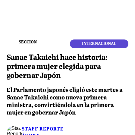
SECCION
INTERNACIONAL
Sanae Takaichi hace historia:
primera mujer elegida para
gobernar Japón
El Parlamento japonés eligió este martes a
Sanae Takaichi como nueva primera
ministra, convirtiéndola en la primera
mujer en gobernar Japón
STAFF REPORTE