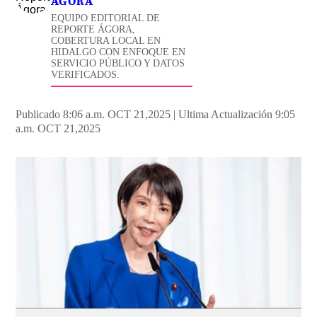
ÁGORA
EQUIPO EDITORIAL DE
REPORTE ÁGORA,
COBERTURA LOCAL EN
HIDALGO CON ENFOQUE EN
SERVICIO PÚBLICO Y DATOS
VERIFICADOS.
Publicado 8:06 a.m. OCT 21,2025
|
Ultima Actualización 9:05
a.m. OCT 21,2025