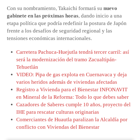
Con su nombramiento, Takaichi formará su
nuevo
gabinete en las próximas horas
, dando inicio a una
etapa política que podría redefinir la postura de Japón
frente a los desafíos de seguridad regional y las
tensiones económicas internacionales.
Carretera Pachuca-Huejutla tendrá tercer carril: así
será la modernización del tramo Zacualtipán-
Tehuetlán
VIDEO: Pipa de gas explota en Cuernavaca y deja
varios heridos además de viviendas afectadas
Registro a Vivienda para el Bienestar INFONAVIT
en Mineral de la Reforma: Todo lo que debes saber
Cazadores de Saberes cumple 10 años, proyecto del
IHE para rescatar culturas originarias
Comerciantes de Huautla paralizan la Alcaldía por
conflicto con Viviendas del Bienestar