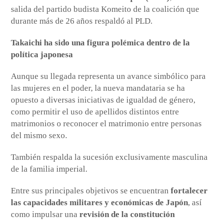
salida del partido budista Komeito de la coalición que
durante más de 26 años respaldó al PLD.
Takaichi ha sido una figura polémica dentro de la
política japonesa
Aunque su llegada representa un avance simbólico para
las mujeres en el poder, la nueva mandataria se ha
opuesto a diversas iniciativas de igualdad de género,
como permitir el uso de apellidos distintos entre
matrimonios o reconocer el matrimonio entre personas
del mismo sexo.
También respalda la sucesión exclusivamente masculina
de la familia imperial.
Entre sus principales objetivos se encuentran
fortalecer
las capacidades militares y económicas de Japón
, así
como impulsar una
revisión de la constitución