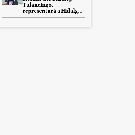
Tulancingo,
representará a Hidalg...