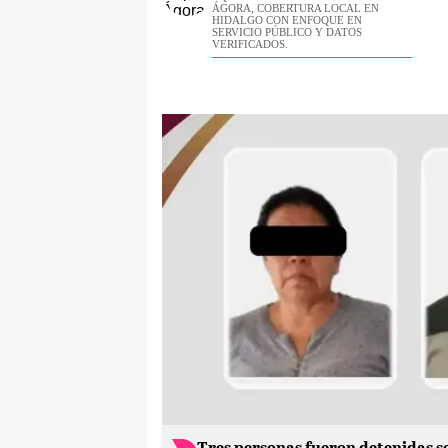
ÁGORA, COBERTURA LOCAL EN
HIDALGO CON ENFOQUE EN
SERVICIO PÚBLICO Y DATOS
VERIFICADOS.
Tres personas fueron detenidas so