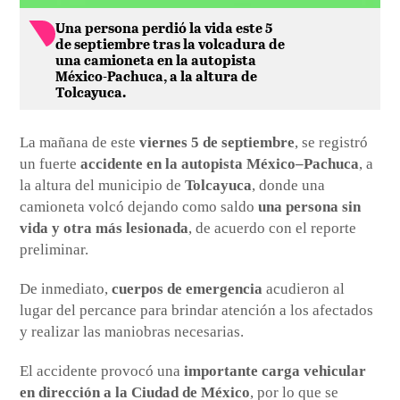
Una persona perdió la vida este 5
de septiembre tras la volcadura de
una camioneta en la autopista
México-Pachuca, a la altura de
Tolcayuca.
La mañana de este
viernes 5 de septiembre
, se registró
un fuerte
accidente en la autopista México–Pachuca
, a
la altura del municipio de
Tolcayuca
, donde una
camioneta volcó dejando como saldo
una persona sin
vida y otra más lesionada
, de acuerdo con el reporte
preliminar.
De inmediato,
cuerpos de emergencia
acudieron al
lugar del percance para brindar atención a los afectados
y realizar las maniobras necesarias.
El accidente provocó una
importante carga vehicular
en dirección a la Ciudad de México
, por lo que se