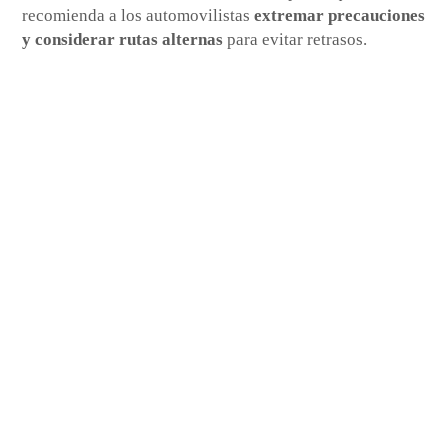
recomienda a los automovilistas
extremar precauciones
y considerar rutas alternas
para evitar retrasos.