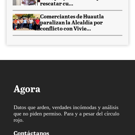
rescatar cu...
Comerciantes de Huautla
paralizan la Alcaldía por
conflicto con Vivie...
Agora
Datos que arden, verdades incómodas y análisis
que no piden permiso. Para y a pesar del círculo
rojo.
Contáctanos