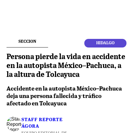
SECCION
HIDALGO
Persona pierde la vida en accidente
en la autopista México–Pachuca, a
la altura de Tolcayuca
Accidente en la autopista México–Pachuca
deja una persona fallecida y tráfico
afectado en Tolcayuca
STAFF REPORTE
ÁGORA