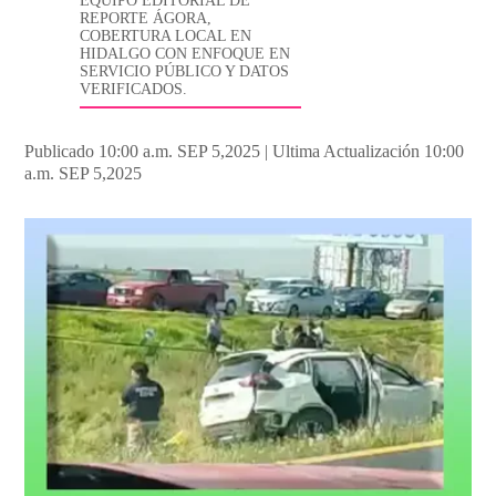
EQUIPO EDITORIAL DE
REPORTE ÁGORA,
COBERTURA LOCAL EN
HIDALGO CON ENFOQUE EN
SERVICIO PÚBLICO Y DATOS
VERIFICADOS.
Publicado 10:00 a.m. SEP 5,2025
|
Ultima Actualización 10:00
a.m. SEP 5,2025