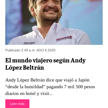
Publicado 2:49 a.m. AGO 6,2025
El mundo viajero según Andy
López Beltrán
Andy López Beltrán dice que viajó a Japón
“desde la humildad” pagando 7 mil 500 pesos
diarios en hotel y visit...
Leer más