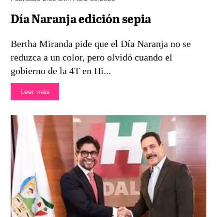
Día Naranja edición sepia
Bertha Miranda pide que el Día Naranja no se
reduzca a un color, pero olvidó cuando el
gobierno de la 4T en Hi...
Leer más