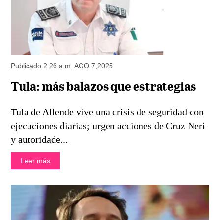
Publicado 2:26 a.m. AGO 7,2025
Tula: más balazos que estrategias
Tula de Allende vive una crisis de seguridad con
ejecuciones diarias; urgen acciones de Cruz Neri
y autoridade...
Leer más