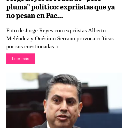
pluma” político: expriistas que ya
no pesan en Pac...
Foto de Jorge Reyes con expriistas Alberto
Meléndez y Onésimo Serrano provoca críticas
por sus cuestionadas tr...
Leer más