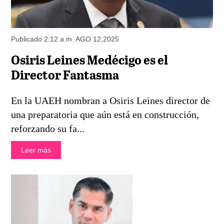
Publicado 2:12 a.m. AGO 12,2025
Osiris Leines Medécigo es el
Director Fantasma
En la UAEH nombran a Osiris Leines director de
una preparatoria que aún está en construcción,
reforzando su fa...
Leer más