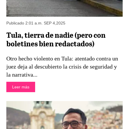
Publicado 2:01 a.m. SEP 4,2025
Tula, tierra de nadie (pero con
boletines bien redactados)
Otro hecho violento en Tula: atentado contra un
juez deja al descubierto la crisis de seguridad y
la narrativa...
Leer más