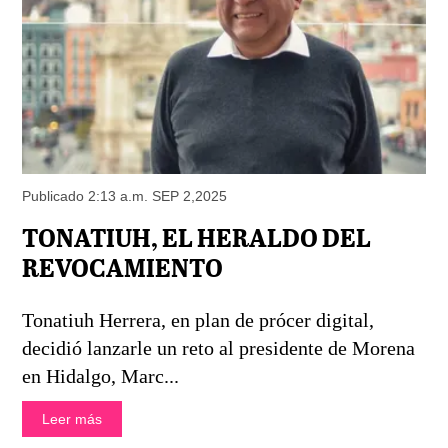
Publicado 2:13 a.m. SEP 2,2025
TONATIUH, EL HERALDO DEL
REVOCAMIENTO
Tonatiuh Herrera, en plan de prócer digital,
decidió lanzarle un reto al presidente de Morena
en Hidalgo, Marc...
Leer más