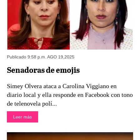
Publicado 9:58 p.m. AGO 19,2025
Senadoras de emojis
Simey Olvera ataca a Carolina Viggiano en
diario local y ella responde en Facebook con tono
de telenovela polí...
Leer más