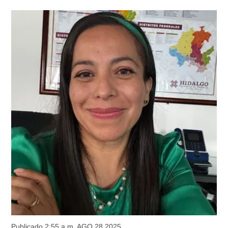
Publicado 2:55 a.m. AGO 28,2025