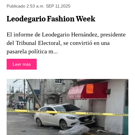
Publicado 2:53 a.m. SEP 11,2025
Leodegario Fashion Week
El informe de Leodegario Hernández, presidente
del Tribunal Electoral, se convirtió en una
pasarela política m...
Leer más