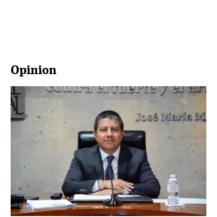
Opinion