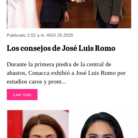
Publicado 2:02 a.m. AGO 25,2025
Los consejos de José Luis Romo
Durante la primera piedra de la central de
abastos, Conacca exhibió a José Luis Romo por
estudios caros y prom...
Leer más