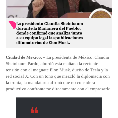
La presidenta Claudia Sheinbaum
durante la Mañanera del Pueblo,
donde confirmó que analiza junto
a su equipo legal las publicaciones
difamatorias de Elon Musk.
Ciudad de México.
– La presidenta de México, Claudia
Sheinbaum Pardo, abordó esta mañana la reciente
tensión con el magnate Elon Musk, dueño de Tesla y la
red social X. Con un tono que mezcló la diplomacia con
la ironía, la mandataria afirmó que no considera
productivo confrontarse directamente con el empresario.