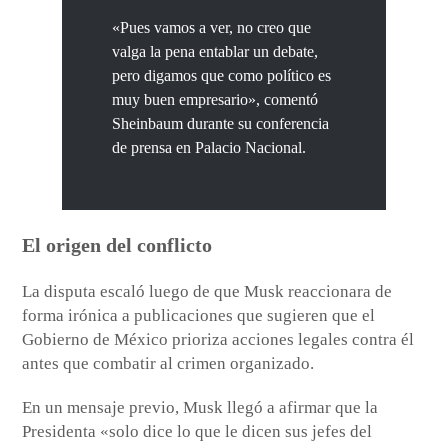
«Pues vamos a ver, no creo que
valga la pena entablar un debate,
pero digamos que como político es
muy buen empresario», comentó
Sheinbaum durante su conferencia
de prensa en Palacio Nacional.
El origen del conflicto
La disputa escaló luego de que Musk reaccionara de
forma irónica a publicaciones que sugieren que el
Gobierno de México prioriza acciones legales contra él
antes que combatir al crimen organizado.
En un mensaje previo, Musk llegó a afirmar que la
Presidenta «solo dice lo que le dicen sus jefes del