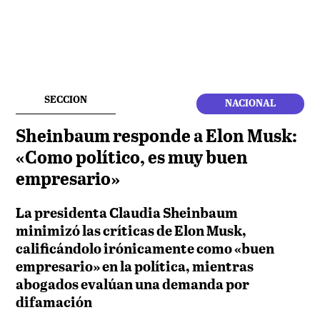
SECCION
NACIONAL
Sheinbaum responde a Elon Musk:
«Como político, es muy buen
empresario»
La presidenta Claudia Sheinbaum
minimizó las críticas de Elon Musk,
calificándolo irónicamente como «buen
empresario» en la política, mientras
abogados evalúan una demanda por
difamación