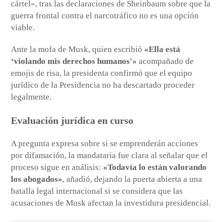
cártel», tras las declaraciones de Sheinbaum sobre que la
guerra frontal contra el narcotráfico no es una opción
viable.
Ante la mofa de Musk, quien escribió
«Ella está
‘violando mis derechos humanos'»
acompañado de
emojis de risa, la presidenta confirmó que el equipo
jurídico de la Presidencia no ha descartado proceder
legalmente.
Evaluación jurídica en curso
A pregunta expresa sobre si se emprenderán acciones
por difamación, la mandataria fue clara al señalar que el
proceso sigue en análisis:
«Todavía lo están valorando
los abogados»
, añadió, dejando la puerta abierta a una
batalla legal internacional si se considera que las
acusaciones de Musk afectan la investidura presidencial.