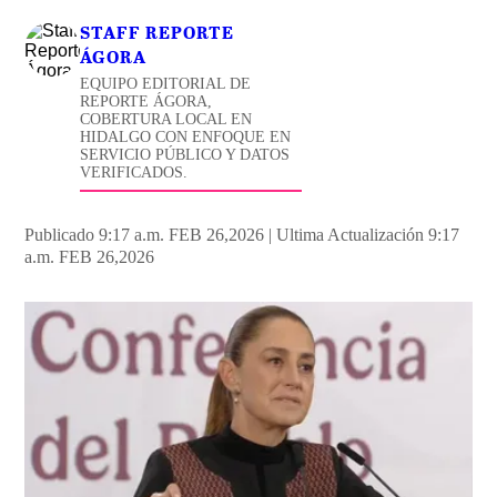
STAFF REPORTE
ÁGORA
EQUIPO EDITORIAL DE
REPORTE ÁGORA,
COBERTURA LOCAL EN
HIDALGO CON ENFOQUE EN
SERVICIO PÚBLICO Y DATOS
VERIFICADOS.
Publicado 9:17 a.m. FEB 26,2026
|
Ultima Actualización 9:17
a.m. FEB 26,2026