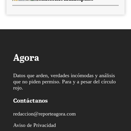
Agora
Datos que arden, verdades incómodas y análisis
que no piden permiso. Para y a pesar del círculo
rojo.
Contáctanos
redaccion@reporteagora.com
Aviso de Privacidad