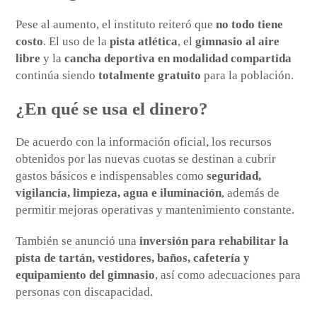
Pese al aumento, el instituto reiteró que
no todo tiene
costo
. El uso de la
pista atlética
, el
gimnasio al aire
libre
y la
cancha deportiva en modalidad compartida
continúa siendo
totalmente gratuito
para la población.
¿En qué se usa el dinero?
De acuerdo con la información oficial, los recursos
obtenidos por las nuevas cuotas se destinan a cubrir
gastos básicos e indispensables como
seguridad,
vigilancia, limpieza, agua e iluminación
, además de
permitir mejoras operativas y mantenimiento constante.
También se anunció una
inversión para rehabilitar la
pista de tartán, vestidores, baños, cafetería y
equipamiento del gimnasio
, así como adecuaciones para
personas con discapacidad.