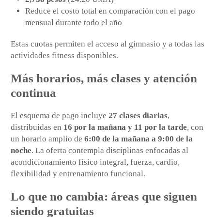
Reduce el costo total en comparación con el pago
mensual durante todo el año
Estas cuotas permiten el acceso al gimnasio y a todas las
actividades fitness disponibles.
Más horarios, más clases y atención
continua
El esquema de pago incluye
27 clases diarias
,
distribuidas en
16 por la mañana y 11 por la tarde
, con
un horario amplio de
6:00 de la mañana a 9:00 de la
noche
. La oferta contempla disciplinas enfocadas al
acondicionamiento físico integral, fuerza, cardio,
flexibilidad y entrenamiento funcional.
Lo que no cambia: áreas que siguen
siendo gratuitas