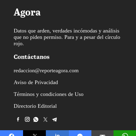
Agora
Datos que arden, verdades incómodas y análisis
que no piden permiso. Para y a pesar del círculo
rojo.
Contáctanos
redaccion@reporteagora.com
Aviso de Privacidad
Términos y condiciones de Uso
Directorio Editorial