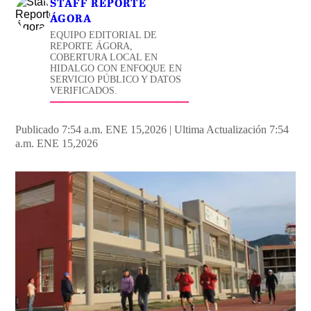
STAFF REPORTE
ÁGORA
EQUIPO EDITORIAL DE
REPORTE ÁGORA,
COBERTURA LOCAL EN
HIDALGO CON ENFOQUE EN
SERVICIO PÚBLICO Y DATOS
VERIFICADOS.
Publicado 7:54 a.m. ENE 15,2026
|
Ultima Actualización 7:54
a.m. ENE 15,2026