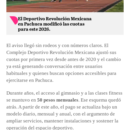
El Deportivo Revolución Mexicana
en Pachuca modificó las cuotas
para este 2026.
El aviso llegó sin rodeos y con números claros. El
Complejo Deportivo Revolución Mexicana ajustó sus
cuotas por primera vez desde antes de 2020 y el cambio
ya está generando conversación entre usuarios
habituales y quienes buscan opciones accesibles para
ejercitarse en Pachuca.
Durante años, el acceso al gimnasio y a las clases fitness
se mantuvo en
50 pesos mensuales
. Ese esquema quedó
atrás. A partir de este año, el pago se actualiza bajo un
modelo diario, mensual y anual, con el argumento de
ampliar servicios, mantener instalaciones y sostener la
operación del espacio deportivo.