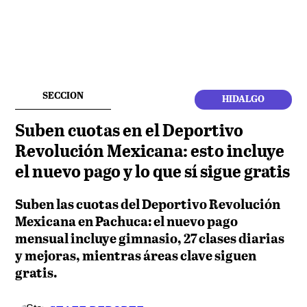
SECCION
HIDALGO
Suben cuotas en el Deportivo
Revolución Mexicana: esto incluye
el nuevo pago y lo que sí sigue gratis
Suben las cuotas del Deportivo Revolución
Mexicana en Pachuca: el nuevo pago
mensual incluye gimnasio, 27 clases diarias
y mejoras, mientras áreas clave siguen
gratis.