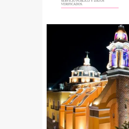
SERVICIO PÚBLICO Y DATOS
VERIFICADOS.