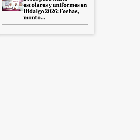
escolares y uniformes en
Hidalgo 2026: Fechas,
monto...