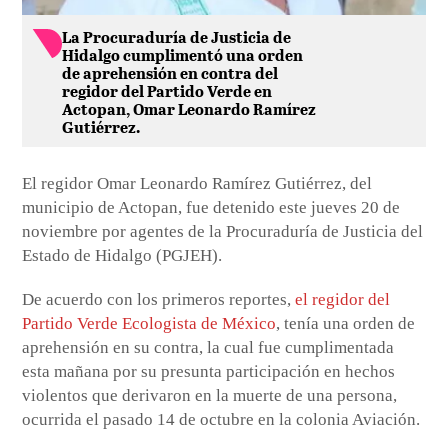
La Procuraduría de Justicia de
Hidalgo cumplimentó una orden
de aprehensión en contra del
regidor del Partido Verde en
Actopan, Omar Leonardo Ramírez
Gutiérrez.
El regidor Omar Leonardo Ramírez Gutiérrez, del
municipio de Actopan, fue detenido este jueves 20 de
noviembre por agentes de la Procuraduría de Justicia del
Estado de Hidalgo (PGJEH).
De acuerdo con los primeros reportes,
el regidor del
Partido Verde Ecologista de México
, tenía una orden de
aprehensión en su contra, la cual fue cumplimentada
esta mañana por su presunta participación en hechos
violentos que derivaron en la muerte de una persona,
ocurrida el pasado 14 de octubre en la colonia Aviación.