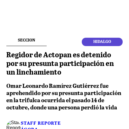
SECCION
HIDALGO
Regidor de Actopan es detenido
por su presunta participación en
un linchamiento
Omar Leonardo Ramírez Gutiérrez fue
aprehendido por su presunta participación
en la trifulca ocurrida el pasado 14 de
octubre, donde una persona perdió la vida
STAFF REPORTE