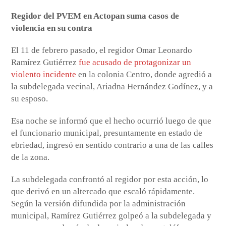
Regidor del PVEM en Actopan suma casos de
violencia en su contra
El 11 de febrero pasado, el regidor Omar Leonardo
Ramírez Gutiérrez
fue acusado de protagonizar un
violento incidente
en la colonia Centro, donde agredió a
la subdelegada vecinal, Ariadna Hernández Godínez, y a
su esposo.
Esa noche se informó que el hecho ocurrió luego de que
el funcionario municipal, presuntamente en estado de
ebriedad, ingresó en sentido contrario a una de las calles
de la zona.
La subdelegada confrontó al regidor por esta acción, lo
que derivó en un altercado que escaló rápidamente.
Según la versión difundida por la administración
municipal, Ramírez Gutiérrez golpeó a la subdelegada y