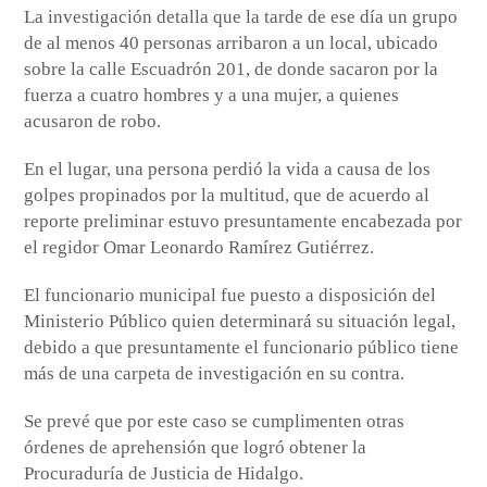
La investigación detalla que la tarde de ese día un grupo
de al menos 40 personas arribaron a un local, ubicado
sobre la calle Escuadrón 201, de donde sacaron por la
fuerza a cuatro hombres y a una mujer, a quienes
acusaron de robo.
En el lugar, una persona perdió la vida a causa de los
golpes propinados por la multitud, que de acuerdo al
reporte preliminar estuvo presuntamente encabezada por
el regidor Omar Leonardo Ramírez Gutiérrez.
El funcionario municipal fue puesto a disposición del
Ministerio Público quien determinará su situación legal,
debido a que presuntamente el funcionario público tiene
más de una carpeta de investigación en su contra.
Se prevé que por este caso se cumplimenten otras
órdenes de aprehensión que logró obtener la
Procuraduría de Justicia de Hidalgo.