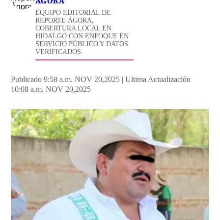
ÁGORA
EQUIPO EDITORIAL DE
REPORTE ÁGORA,
COBERTURA LOCAL EN
HIDALGO CON ENFOQUE EN
SERVICIO PÚBLICO Y DATOS
VERIFICADOS.
Publicado 9:58 a.m. NOV 20,2025
|
Ultima Actualización
10:08 a.m. NOV 20,2025