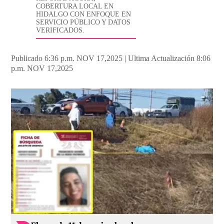
COBERTURA LOCAL EN
HIDALGO CON ENFOQUE EN
SERVICIO PÚBLICO Y DATOS
VERIFICADOS.
Publicado 6:36 p.m. NOV 17,2025
|
Ultima Actualización 8:06
p.m. NOV 17,2025