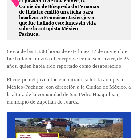
El pasado 11 de noviembre, la
Comisión de Búsqueda de Personas
de Hidalgo emitió una ficha para
localizar a Francisco Javier, joven
que fue hallado este lunes sin vida
sobre la autopista México-
Pachuca.
Cerca de las 13:00 horas de este lunes 17 de noviembre,
fue hallado sin vida el cuerpo de Francisco Javier, de 25
años, quien había sido reportado como desaparecido.
El cuerpo del joven fue encontrado sobre la autopista
México-Pachuca, con dirección a la Ciudad de México, a
la altura de la comunidad de San Pedro Huaquilpan,
municipio de Zapotlán de Juárez.