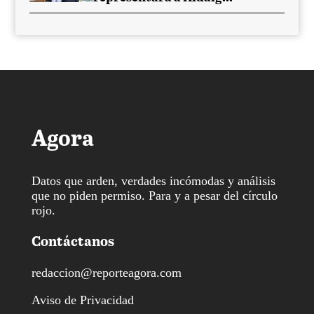
Agora
Datos que arden, verdades incómodas y análisis
que no piden permiso. Para y a pesar del círculo
rojo.
Contáctanos
redaccion@reporteagora.com
Aviso de Privacidad