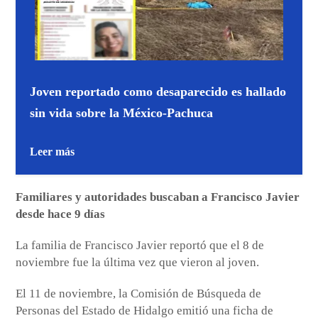
Joven reportado como desaparecido es hallado
sin vida sobre la México-Pachuca
Leer más
Familiares y autoridades buscaban a Francisco Javier
desde hace 9 días
La familia de Francisco Javier reportó que el 8 de
noviembre fue la última vez que vieron al joven.
El 11 de noviembre, la Comisión de Búsqueda de
Personas del Estado de Hidalgo emitió una ficha de