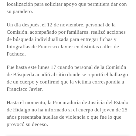
localización para solicitar apoyo que permitiera dar con
su paradero.
Un día después, el 12 de noviembre, personal de la
Comisión, acompañado por familiares, realizó acciones
de búsqueda individualizada para entregar fichas y
fotografías de Francisco Javier en distintas calles de
Pachuca.
Fue hasta este lunes 17 cuando personal de la Comisión
de Búsqueda acudió al sitio donde se reportó el hallazgo
de un cuerpo y confirmó que la víctima correspondía a
Francisco Javier.
Hasta el momento, la Procuraduría de Justicia del Estado
de Hidalgo no ha informado si el cuerpo del joven de 25
años presentaba huellas de violencia o que fue lo que
provocó su deceso.