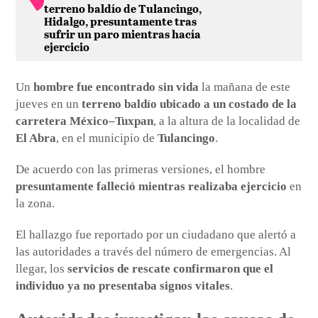
terreno baldío de Tulancingo,
Hidalgo, presuntamente tras
sufrir un paro mientras hacía
ejercicio
Un
hombre fue encontrado sin vida
la mañana de este
jueves en un
terreno baldío ubicado a un costado de la
carretera México–Tuxpan
, a la altura de la localidad de
El Abra
, en el municipio de
Tulancingo
.
De acuerdo con las primeras versiones, el hombre
presuntamente falleció mientras realizaba ejercicio
en
la zona.
El hallazgo fue reportado por un ciudadano que alertó a
las autoridades a través del número de emergencias. Al
llegar, los
servicios de rescate confirmaron que el
individuo ya no presentaba signos vitales
.