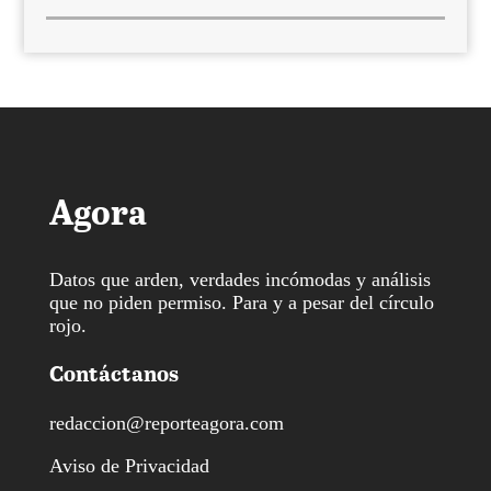
Agora
Datos que arden, verdades incómodas y análisis
que no piden permiso. Para y a pesar del círculo
rojo.
Contáctanos
redaccion@reporteagora.com
Aviso de Privacidad