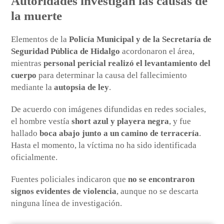
Autoridades investigan las causas de
la muerte
Elementos de la
Policía Municipal y de la Secretaría de
Seguridad Pública de Hidalgo
acordonaron el área,
mientras
personal pericial realizó el levantamiento del
cuerpo
para determinar la causa del fallecimiento
mediante la
autopsia de ley
.
De acuerdo con imágenes difundidas en redes sociales,
el hombre vestía
short azul y playera negra
, y fue
hallado
boca abajo junto a un camino de terracería
.
Hasta el momento, la víctima no ha sido identificada
oficialmente.
Fuentes policiales indicaron que
no se encontraron
signos evidentes de violencia
, aunque no se descarta
ninguna línea de investigación.