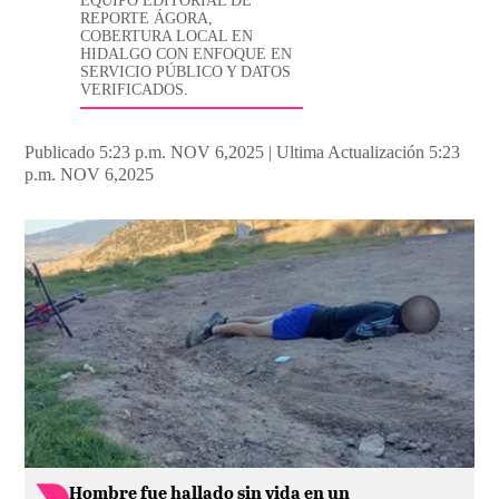
EQUIPO EDITORIAL DE
REPORTE ÁGORA,
COBERTURA LOCAL EN
HIDALGO CON ENFOQUE EN
SERVICIO PÚBLICO Y DATOS
VERIFICADOS.
Publicado 5:23 p.m. NOV 6,2025
|
Ultima Actualización 5:23
p.m. NOV 6,2025
Hombre fue hallado sin vida en un