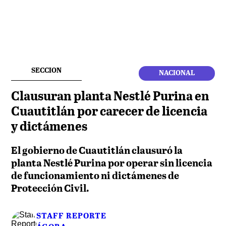
SECCION
NACIONAL
Clausuran planta Nestlé Purina en
Cuautitlán por carecer de licencia
y dictámenes
El gobierno de Cuautitlán clausuró la
planta Nestlé Purina por operar sin licencia
de funcionamiento ni dictámenes de
Protección Civil.
STAFF REPORTE