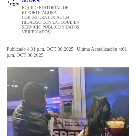
ÁGORA
EQUIPO EDITORIAL DE
REPORTE ÁGORA,
COBERTURA LOCAL EN
HIDALGO CON ENFOQUE EN
SERVICIO PÚBLICO Y DATOS
VERIFICADOS.
Publicado 4:01 p.m. OCT 30,2025
|
Ultima Actualización 4:01
p.m. OCT 30,2025