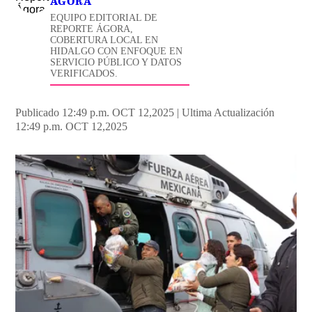
ÁGORA
EQUIPO EDITORIAL DE
REPORTE ÁGORA,
COBERTURA LOCAL EN
HIDALGO CON ENFOQUE EN
SERVICIO PÚBLICO Y DATOS
VERIFICADOS.
Publicado 12:49 p.m. OCT 12,2025
|
Ultima Actualización
12:49 p.m. OCT 12,2025