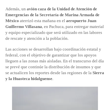
Además, un
avión caza de la Unidad de Atención de
Emergencias de la Secretaría de Marina Armada de
México
aterrizó esta mañana en el
aeropuerto Juan
Guillermo Villasana
, en Pachuca, para entregar material
y equipo especializado que será utilizado en las labores
de rescate y atención a la población.
Las acciones se desarrollan bajo coordinación estatal y
federal, con el objetivo de garantizar que los apoyos
lleguen a las zonas más aisladas. En el transcurso del día
se prevé que continúe la distribución de insumos y que
se actualicen los reportes desde las regiones de la
Sierra
y la Huasteca hidalguense
.