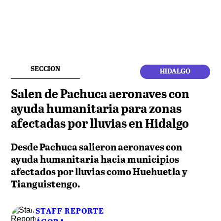
SECCION
HIDALGO
Salen de Pachuca aeronaves con
ayuda humanitaria para zonas
afectadas por lluvias en Hidalgo
Desde Pachuca salieron aeronaves con
ayuda humanitaria hacia municipios
afectados por lluvias como Huehuetla y
Tianguistengo.
STAFF REPORTE