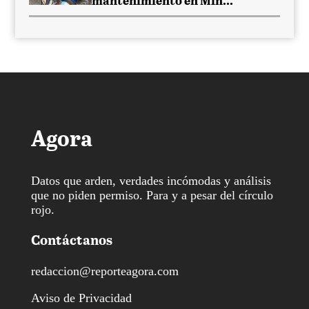
mantenimiento en Min...
Agora
Datos que arden, verdades incómodas y análisis
que no piden permiso. Para y a pesar del círculo
rojo.
Contáctanos
redaccion@reporteagora.com
Aviso de Privacidad