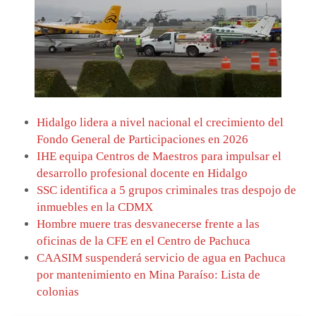
Hidalgo lidera a nivel nacional el crecimiento del
Fondo General de Participaciones en 2026
IHE equipa Centros de Maestros para impulsar el
desarrollo profesional docente en Hidalgo
SSC identifica a 5 grupos criminales tras despojo de
inmuebles en la CDMX
Hombre muere tras desvanecerse frente a las
oficinas de la CFE en el Centro de Pachuca
CAASIM suspenderá servicio de agua en Pachuca
por mantenimiento en Mina Paraíso: Lista de
colonias