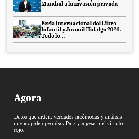
Mundial a la invasión privada
Feria Internacional del Libro
Infantil y Juvenil Hidalgo 2026:
Todo lo...
Agora
Datos que arden, verdades incómodas y análisis
que no piden permiso. Para y a pesar del círculo
rojo.