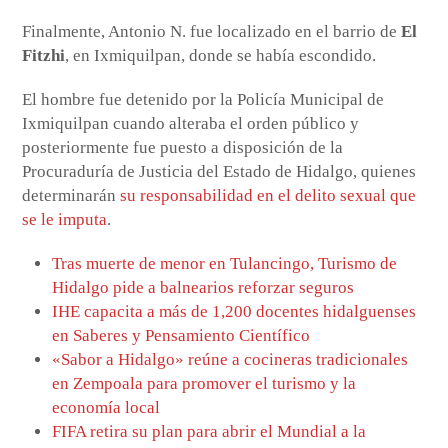
Finalmente, Antonio N. fue localizado en el barrio de
El
Fitzhi
, en Ixmiquilpan, donde se había escondido.
El hombre fue detenido por la Policía Municipal de
Ixmiquilpan cuando alteraba el orden público y
posteriormente fue puesto a disposición de la
Procuraduría de Justicia del Estado de Hidalgo, quienes
determinarán
su responsabilidad en el delito sexual que
se le imputa
.
Tras muerte de menor en Tulancingo, Turismo de
Hidalgo pide a balnearios reforzar seguros
IHE capacita a más de 1,200 docentes hidalguenses
en Saberes y Pensamiento Científico
«Sabor a Hidalgo» reúne a cocineras tradicionales
en Zempoala para promover el turismo y la
economía local
FIFA retira su plan para abrir el Mundial a la