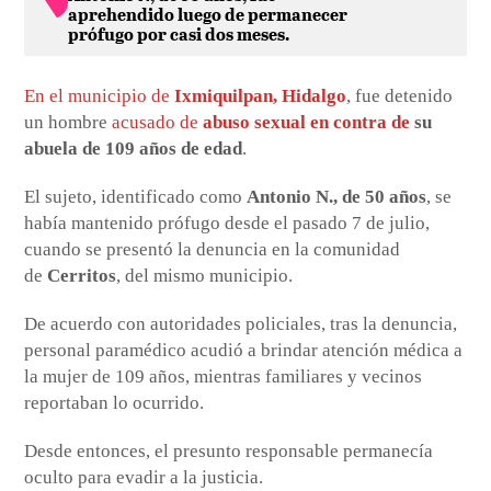
aprehendido luego de permanecer
prófugo por casi dos meses.
En el municipio de
Ixmiquilpan, Hidalgo
, fue detenido
un hombre
acusado de
abuso sexual en contra de
su
abuela de 109 años de edad
.
El sujeto, identificado como
Antonio N., de 50 años
, se
había mantenido prófugo desde el pasado 7 de julio,
cuando se presentó la denuncia en la comunidad
de
Cerritos
, del mismo municipio.
De acuerdo con autoridades policiales, tras la denuncia,
personal paramédico acudió a brindar atención médica a
la mujer de 109 años, mientras familiares y vecinos
reportaban lo ocurrido.
Desde entonces, el presunto responsable permanecía
oculto para evadir a la justicia.