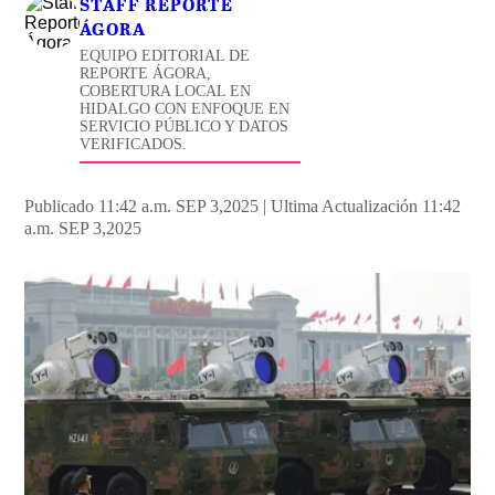
STAFF REPORTE
ÁGORA
EQUIPO EDITORIAL DE
REPORTE ÁGORA,
COBERTURA LOCAL EN
HIDALGO CON ENFOQUE EN
SERVICIO PÚBLICO Y DATOS
VERIFICADOS.
Publicado 11:42 a.m. SEP 3,2025
|
Ultima Actualización 11:42
a.m. SEP 3,2025