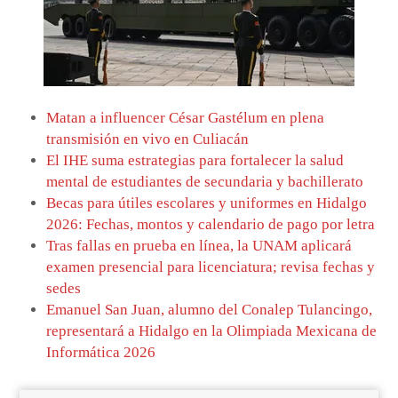
Matan a influencer César Gastélum en plena
transmisión en vivo en Culiacán
El IHE suma estrategias para fortalecer la salud
mental de estudiantes de secundaria y bachillerato
Becas para útiles escolares y uniformes en Hidalgo
2026: Fechas, montos y calendario de pago por letra
Tras fallas en prueba en línea, la UNAM aplicará
examen presencial para licenciatura; revisa fechas y
sedes
Emanuel San Juan, alumno del Conalep Tulancingo,
representará a Hidalgo en la Olimpiada Mexicana de
Informática 2026