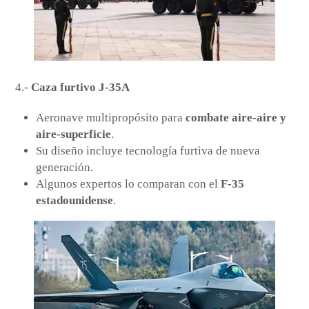
4.-
Caza furtivo J-35A
Aeronave multipropósito para
combate aire-aire y
aire-superficie
.
Su diseño incluye tecnología furtiva de nueva
generación.
Algunos expertos lo comparan con el
F-35
estadounidense
.