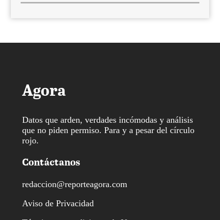
Agora
Datos que arden, verdades incómodas y análisis
que no piden permiso. Para y a pesar del círculo
rojo.
Contáctanos
redaccion@reporteagora.com
Aviso de Privacidad