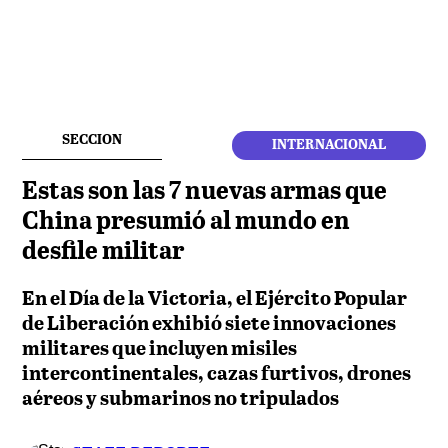
SECCION
INTERNACIONAL
Estas son las 7 nuevas armas que
China presumió al mundo en
desfile militar
En el Día de la Victoria, el Ejército Popular
de Liberación exhibió siete innovaciones
militares que incluyen misiles
intercontinentales, cazas furtivos, drones
aéreos y submarinos no tripulados