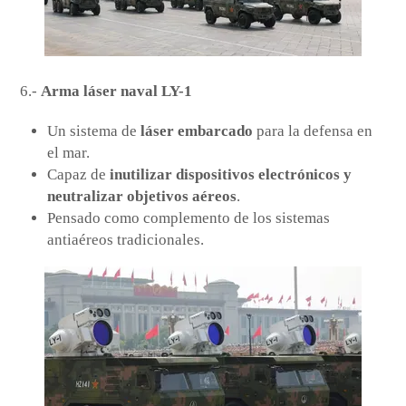
6.-
Arma láser naval LY-1
Un sistema de
láser embarcado
para la defensa en
el mar.
Capaz de
inutilizar dispositivos electrónicos y
neutralizar objetivos aéreos
.
Pensado como complemento de los sistemas
antiaéreos tradicionales.