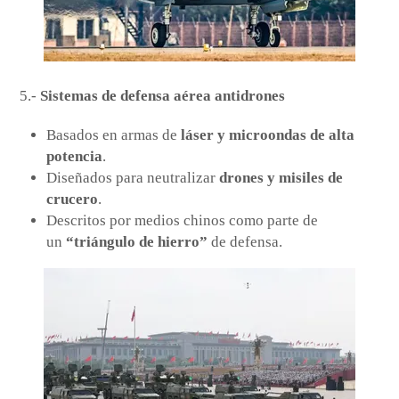
5.-
Sistemas de defensa aérea antidrones
Basados en armas de
láser y microondas de alta
potencia
.
Diseñados para neutralizar
drones y misiles de
crucero
.
Descritos por medios chinos como parte de
un
“triángulo de hierro”
de defensa.