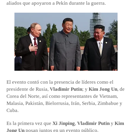
aliados que apoyaron a Pekín durante la guerra.
El evento contó con la presencia de líderes como el
presidente de Rusia,
Vladimir Putin
; y
Kim Jong Un
, de
Corea del Norte, así como representantes de Vietnam,
Malasia, Pakistán, Bielorrusia, Irán, Serbia, Zimbabue y
Cuba.
Es la primera vez que
Xi Jinping
,
Vladimir Putin
y
Kim
Jong Un
posan juntos en un evento público.