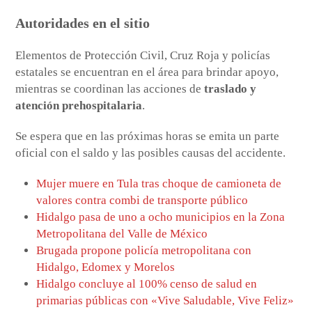
Autoridades en el sitio
Elementos de Protección Civil, Cruz Roja y policías
estatales se encuentran en el área para brindar apoyo,
mientras se coordinan las acciones de
traslado y
atención prehospitalaria
.
Se espera que en las próximas horas se emita un parte
oficial con el saldo y las posibles causas del accidente.
Mujer muere en Tula tras choque de camioneta de
valores contra combi de transporte público
Hidalgo pasa de uno a ocho municipios en la Zona
Metropolitana del Valle de México
Brugada propone policía metropolitana con
Hidalgo, Edomex y Morelos
Hidalgo concluye al 100% censo de salud en
primarias públicas con «Vive Saludable, Vive Feliz»