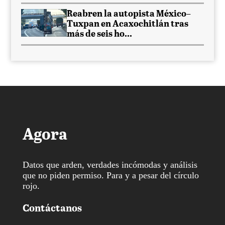
Reabren la autopista México–
Tuxpan en Acaxochitlán tras
más de seis ho...
Agora
Datos que arden, verdades incómodas y análisis
que no piden permiso. Para y a pesar del círculo
rojo.
Contáctanos