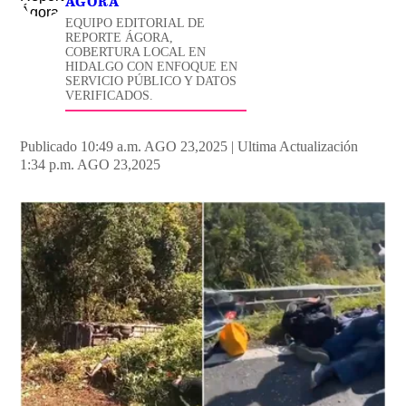
ÁGORA
EQUIPO EDITORIAL DE
REPORTE ÁGORA,
COBERTURA LOCAL EN
HIDALGO CON ENFOQUE EN
SERVICIO PÚBLICO Y DATOS
VERIFICADOS.
Publicado 10:49 a.m. AGO 23,2025
|
Ultima Actualización
1:34 p.m. AGO 23,2025