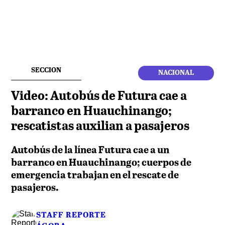
SECCION
NACIONAL
Video: Autobús de Futura cae a
barranco en Huauchinango;
rescatistas auxilian a pasajeros
Autobús de la línea Futura cae a un
barranco en Huauchinango; cuerpos de
emergencia trabajan en el rescate de
pasajeros.
STAFF REPORTE