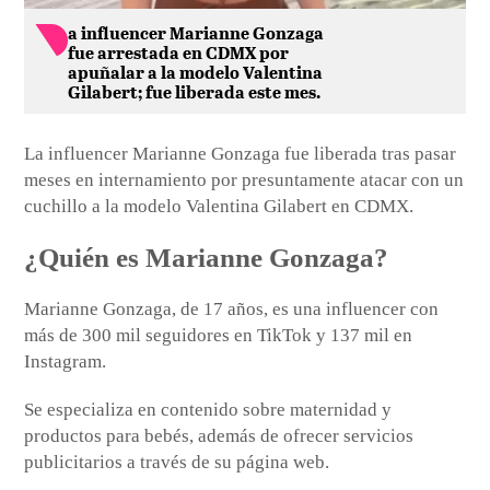
a influencer Marianne Gonzaga
fue arrestada en CDMX por
apuñalar a la modelo Valentina
Gilabert; fue liberada este mes.
La influencer Marianne Gonzaga fue liberada tras pasar
meses en internamiento por presuntamente atacar con un
cuchillo a la modelo Valentina Gilabert en CDMX.
¿Quién es Marianne Gonzaga?
Marianne Gonzaga, de 17 años, es una influencer con
más de 300 mil seguidores en TikTok y 137 mil en
Instagram.
Se especializa en contenido sobre maternidad y
productos para bebés, además de ofrecer servicios
publicitarios a través de su página web.