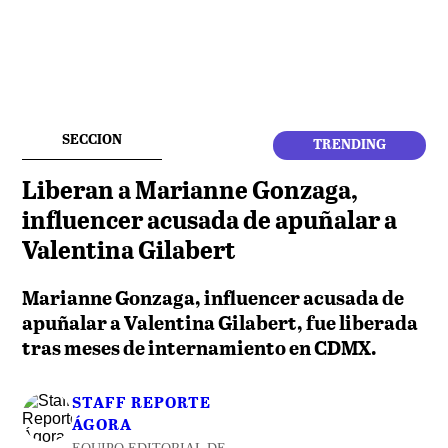
SECCION
TRENDING
Liberan a Marianne Gonzaga,
influencer acusada de apuñalar a
Valentina Gilabert
Marianne Gonzaga, influencer acusada de
apuñalar a Valentina Gilabert, fue liberada
tras meses de internamiento en CDMX.
STAFF REPORTE
ÁGORA