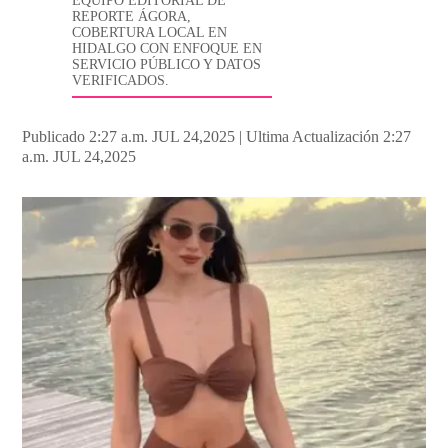
EQUIPO EDITORIAL DE
REPORTE ÁGORA,
COBERTURA LOCAL EN
HIDALGO CON ENFOQUE EN
SERVICIO PÚBLICO Y DATOS
VERIFICADOS.
Publicado 2:27 a.m. JUL 24,2025
|
Ultima Actualización 2:27
a.m. JUL 24,2025