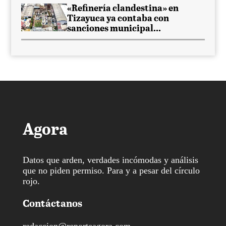
«Refinería clandestina» en
Tizayuca ya contaba con
sanciones municipal...
Agora
Datos que arden, verdades incómodas y análisis
que no piden permiso. Para y a pesar del círculo
rojo.
Contáctanos
redaccion@reporteagora.com