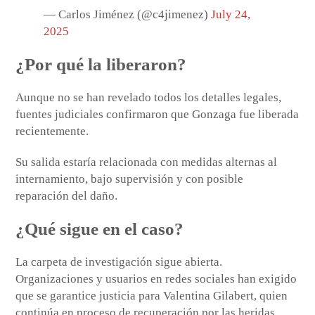
— Carlos Jiménez (@c4jimenez)
July 24,
2025
¿Por qué la liberaron?
Aunque no se han revelado todos los detalles legales,
fuentes judiciales confirmaron que Gonzaga fue liberada
recientemente.
Su salida estaría relacionada con medidas alternas al
internamiento, bajo supervisión y con posible
reparación del daño.
¿Qué sigue en el caso?
La carpeta de investigación sigue abierta.
Organizaciones y usuarios en redes sociales han exigido
que se garantice justicia para Valentina Gilabert, quien
continúa en proceso de recuperación por las heridas