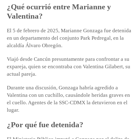
¿Qué ocurrió entre Marianne y
Valentina?
El 5 de febrero de 2025, Marianne Gonzaga fue detenida
en un departamento del conjunto Park Pedregal, en la
alcaldía Álvaro Obregón.
Viajó desde Cancún presuntamente para confrontar a su
expareja, quien se encontraba con Valentina Gilabert, su
actual pareja.
Durante una discusión, Gonzaga habría agredido a
Valentina con un cuchillo, causándole heridas graves en
el cuello. Agentes de la SSC-CDMX la detuvieron en el
lugar.
¿Por qué fue detenida?