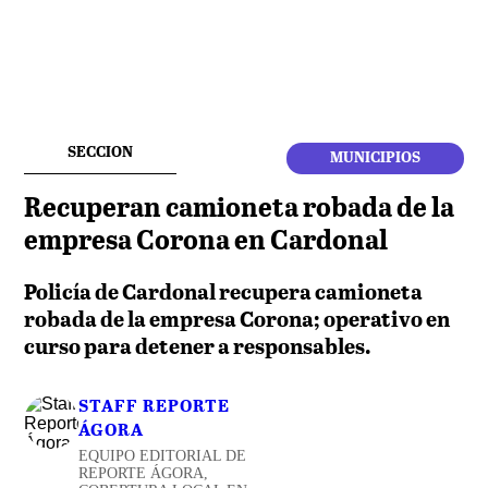
SECCION
MUNICIPIOS
Recuperan camioneta robada de la
empresa Corona en Cardonal
Policía de Cardonal recupera camioneta
robada de la empresa Corona; operativo en
curso para detener a responsables.
STAFF REPORTE
ÁGORA
EQUIPO EDITORIAL DE
REPORTE ÁGORA,