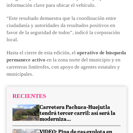
información clave para ubicar el vehículo.
“Este resultado demuestra que la coordinación entre
ciudadanía y autoridades da resultados positivos en
favor de la seguridad de todos”, indicó la corporación
local.
Hasta el cierre de esta edición, el
operativo de búsqueda
permanece activo
en la zona norte del municipio y en
carreteras limítrofes, con apoyo de agentes estatales y
municipales.
RECIENTES
Carretera Pachuca-Huejutla
tendrá tercer carril: así será la
moderniza...
VIDEO: Pipa de gas explota en