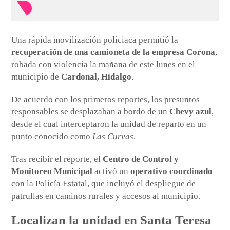
Una rápida movilización policiaca permitió la
recuperación de una camioneta de la empresa Corona
,
robada con violencia la mañana de este lunes en el
municipio de
Cardonal, Hidalgo
.
De acuerdo con los primeros reportes, los presuntos
responsables se desplazaban a bordo de un
Chevy azul
,
desde el cual interceptaron la unidad de reparto en un
punto conocido como
Las Curvas
.
Tras recibir el reporte, el
Centro de Control y
Monitoreo Municipal
activó un
operativo coordinado
con la Policía Estatal, que incluyó el despliegue de
patrullas en caminos rurales y accesos al municipio.
Localizan la unidad en Santa Teresa