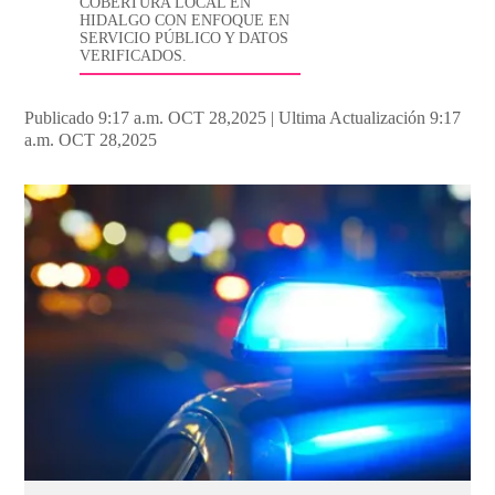
COBERTURA LOCAL EN
HIDALGO CON ENFOQUE EN
SERVICIO PÚBLICO Y DATOS
VERIFICADOS.
Publicado 9:17 a.m. OCT 28,2025
|
Ultima Actualización 9:17
a.m. OCT 28,2025