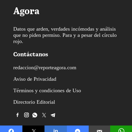
Agora
Datos que arden, verdades incómodas y análisis
que no piden permiso. Para y a pesar del círculo
rojo.
Contáctanos
redaccion@reporteagora.com
Aviso de Privacidad
Términos y condiciones de Uso
Directorio Editorial
in