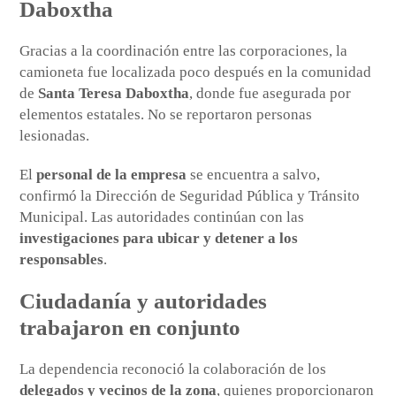
Daboxtha
Gracias a la coordinación entre las corporaciones, la
camioneta fue localizada poco después en la comunidad
de
Santa Teresa Daboxtha
, donde fue asegurada por
elementos estatales. No se reportaron personas
lesionadas.
El
personal de la empresa
se encuentra a salvo,
confirmó la Dirección de Seguridad Pública y Tránsito
Municipal. Las autoridades continúan con las
investigaciones para ubicar y detener a los
responsables
.
Ciudadanía y autoridades
trabajaron en conjunto
La dependencia reconoció la colaboración de los
delegados y vecinos de la zona
, quienes proporcionaron